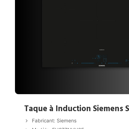
Taque à Induction Siemens 
Fabricant: Siemens