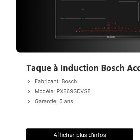
Taque à Induction Bosch Acc
Fabricant: Bosch
Modèle: PXE69SDVSE
Garantie: 5 ans
Afficher plus d’infos