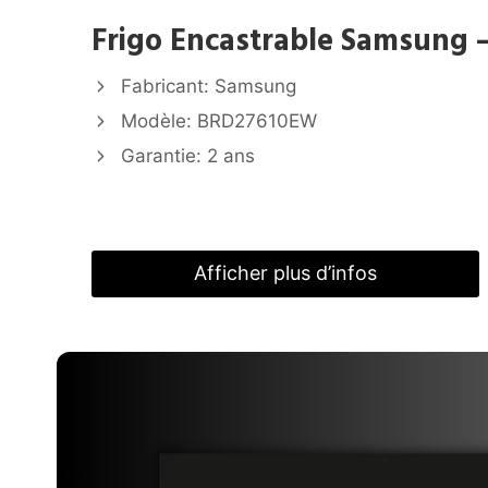
Frigo Encastrable Samsung 
Fabricant: Samsung
Modèle: BRD27610EW
Garantie: 2 ans
Afficher plus d’infos