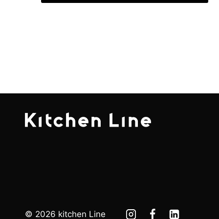
© 2026 kitchen Line