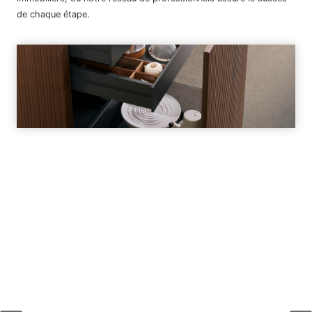
de chaque étape.