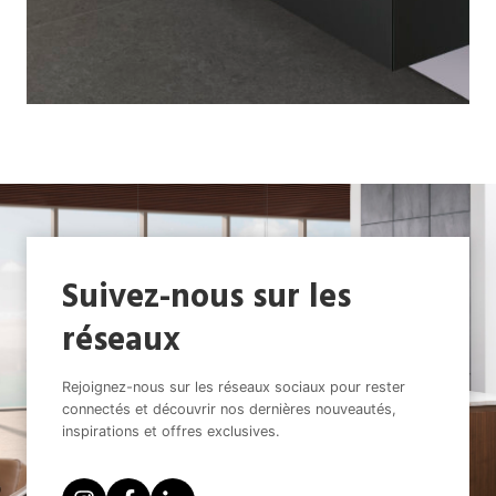
Suivez-nous sur les
réseaux
Rejoignez-nous sur les réseaux sociaux pour rester
connectés et découvrir nos dernières nouveautés,
inspirations et offres exclusives.