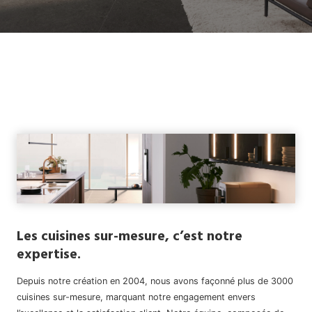
Les cuisines sur-mesure, c’est notre
expertise.
Depuis notre création en 2004, nous avons façonné plus de 3000
cuisines sur-mesure, marquant notre engagement envers