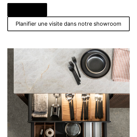
Découvrir
Planifier une visite dans notre showroom