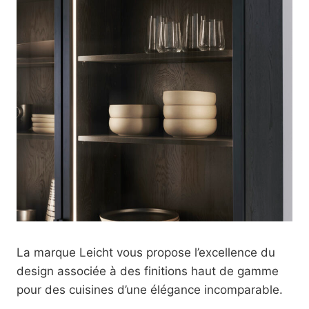
La marque Leicht vous propose l’excellence du
design associée à des finitions haut de gamme
pour des cuisines d’une élégance incomparable.