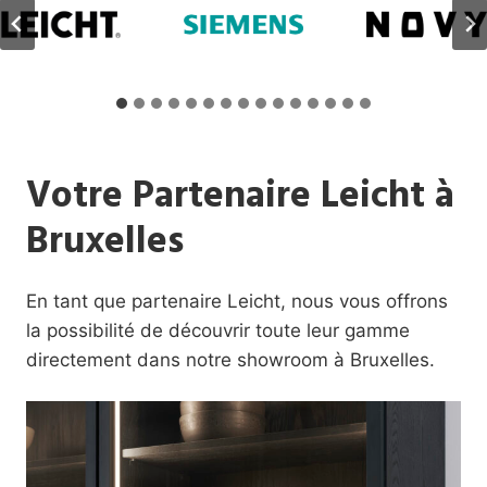
Votre Partenaire Leicht à
Bruxelles
En tant que partenaire Leicht, nous vous offrons
la possibilité de découvrir toute leur gamme
directement dans notre showroom à Bruxelles.