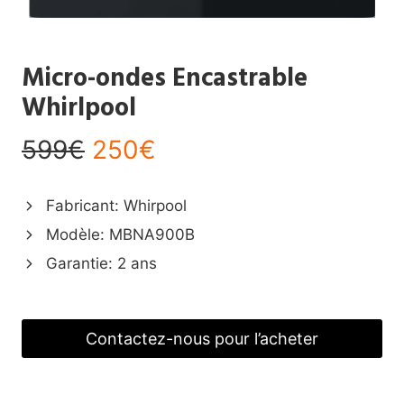
Micro-ondes Encastrable
Whirlpool
599€
250€
Fabricant: Whirpool
Modèle: MBNA900B
Garantie: 2 ans
Contactez-nous pour l’acheter