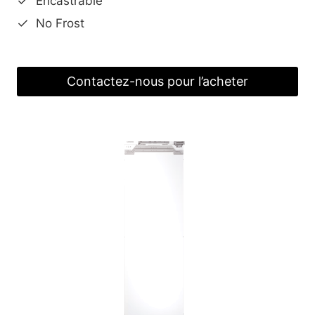
Encastrable
No Frost
Contactez-nous pour l’acheter