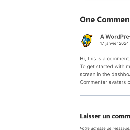
One Commen
A WordPre
17 janvier 2024
Hi, this is a comment
To get started with 
screen in the dashbo
Commenter avatars 
Laisser un comm
Votre adresse de messager