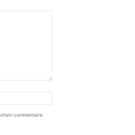
ochain commentaire.